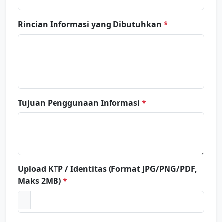
Rincian Informasi yang Dibutuhkan
*
Tujuan Penggunaan Informasi
*
Upload KTP / Identitas (Format JPG/PNG/PDF,
Maks 2MB)
*