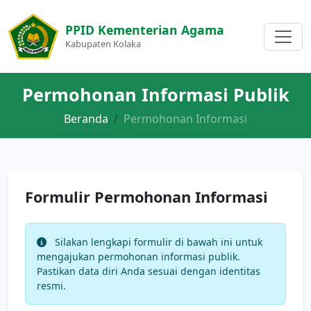
PPID Kementerian Agama
Kabupaten Kolaka
Permohonan Informasi Publik
Beranda
Permohonan Informasi
Formulir Permohonan Informasi
Silakan lengkapi formulir di bawah ini untuk
mengajukan permohonan informasi publik.
Pastikan data diri Anda sesuai dengan identitas
resmi.