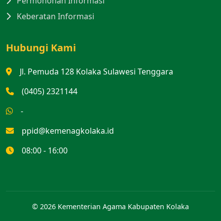
Permohonan Informasi
Keberatan Informasi
Hubungi Kami
Jl. Pemuda 128 Kolaka Sulawesi Tenggara
(0405) 2321144
-
ppid@kemenagkolaka.id
08:00 - 16:00
© 2026 Kementerian Agama Kabupaten Kolaka