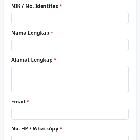
NIK / No. Identitas
*
Nama Lengkap
*
Alamat Lengkap
*
Email
*
No. HP / WhatsApp
*