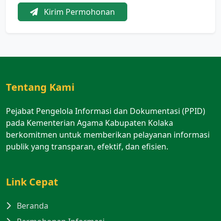
Kirim Permohonan
Tentang Kami
Pejabat Pengelola Informasi dan Dokumentasi (PPID)
pada Kementerian Agama Kabupaten Kolaka
berkomitmen untuk memberikan pelayanan informasi
publik yang transparan, efektif, dan efisien.
Link Cepat
Beranda