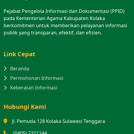
Pejabat Pengelola Informasi dan Dokumentasi (PPID)
pada Kementerian Agama Kabupaten Kolaka
berkomitmen untuk memberikan pelayanan informasi
publik yang transparan, efektif, dan efisien.
Link Cepat
Beranda
Permohonan Informasi
Keberatan Informasi
Hubungi Kami
Jl. Pemuda 128 Kolaka Sulawesi Tenggara
(0405) 2321144