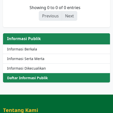
Showing 0 to 0 of 0 entries
Previous
Next
Informasi Publik
Informasi Berkala
Informasi Serta Merta
Informasi Dikecualikan
Daftar Informasi Publik
Tentang Kami