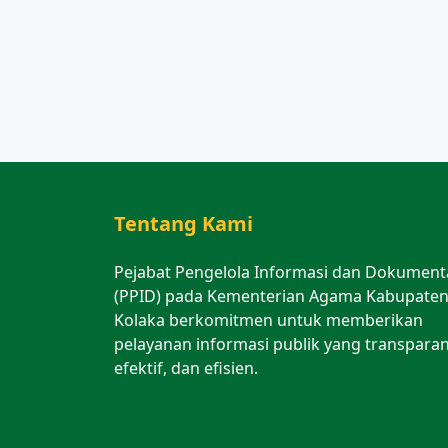
Tentang Kami
Pejabat Pengelola Informasi dan Dokument
(PPID) pada Kementerian Agama Kabupate
Kolaka berkomitmen untuk memberikan
pelayanan informasi publik yang transparan
efektif, dan efisien.