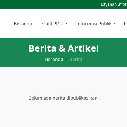
Layanan Infor
Beranda
Profil PPID
Informasi Publik
R
Berita & Artikel
Beranda
Berita
Belum ada berita dipublikasikan.